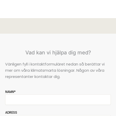
Vad kan vi hjälpa dig med?
Vänligen fyll i kontaktformuläret nedan så berättar vi
mer om våra klimatsmarta lösningar. Någon av våra
representanter kontaktar dig.
NAMN*
ADRESS