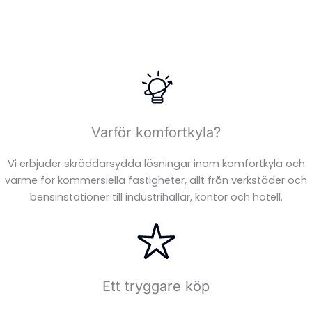
Varför komfortkyla?
Vi erbjuder skräddarsydda lösningar inom komfortkyla och
värme för kommersiella fastigheter, allt från verkstäder och
bensinstationer till industrihallar, kontor och hotell.
Ett tryggare köp