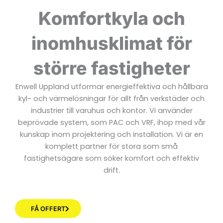
Komfortkyla och
inomhusklimat för
större fastigheter
Enwell Uppland utformar energieffektiva och hållbara
kyl- och värmelösningar för allt från verkstäder och
industrier till varuhus och kontor. Vi använder
beprövade system, som PAC och VRF, ihop med vår
kunskap inom projektering och installation. Vi är en
komplett partner för stora som små
fastighetsägare som söker komfort och effektiv
drift.
FÅ OFFERT