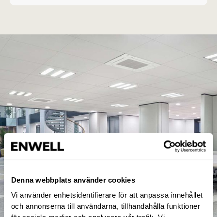
Denna webbplats använder cookies
Vi använder enhetsidentifierare för att anpassa innehållet
och annonserna till användarna, tillhandahålla funktioner