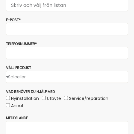
E-POST*
TELEFONNUMMER*
VÄLJ PRODUKT
VAD BEHÖVER DU HJÄLP MED
Nyinstallation
Utbyte
Service/reparation
Annat
MEDDELANDE