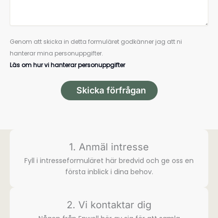
Genom att skicka in detta formuläret godkänner jag att ni
hanterar mina personuppgifter.
Läs om hur vi hanterar personuppgifter
Skicka förfrågan
1. Anmäl intresse
Fyll i intresse­formuläret här bredvid och ge oss en
första inblick i dina behov.
2. Vi kontaktar dig