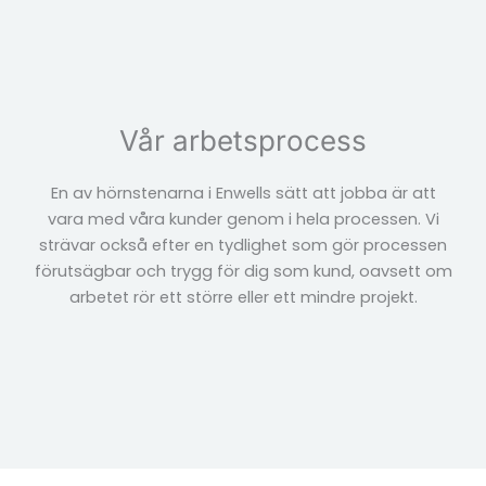
Vår arbetsprocess
En av hörnstenarna i Enwells sätt att jobba är att
vara med våra kunder genom i hela processen. Vi
strävar också efter en tydlighet som gör processen
förutsägbar och trygg för dig som kund, oavsett om
arbetet rör ett större eller ett mindre projekt.