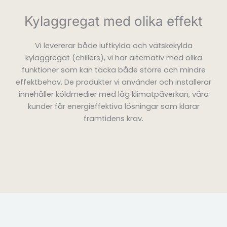
Kylaggregat med olika effekt
Vi levererar både luftkylda och vätskekylda
kylaggregat (chillers), vi har alternativ med olika
funktioner som kan täcka både större och mindre
effektbehov. De produkter vi använder och installerar
innehåller köldmedier med låg klimatpåverkan, våra
kunder får energieffektiva lösningar som klarar
framtidens krav.