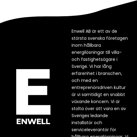
Enwell AB är ett av de
största svenska företagen
inom hållbara
energilösningar till villa-
och fastighetsägare i
Sverige. Vi har lång
erfarenhet i branschen,
och med en
entreprenörsdriven kultur
är vi samtidigt en snabbt
växande koncern. Vi är
stolta över att vara en av
Sveriges ledande
installatör och
serviceleverantör för
hållbara energilösningar. Vi