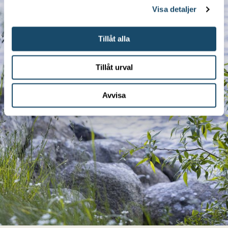
Visa detaljer
Tillåt alla
Tillåt urval
Avvisa