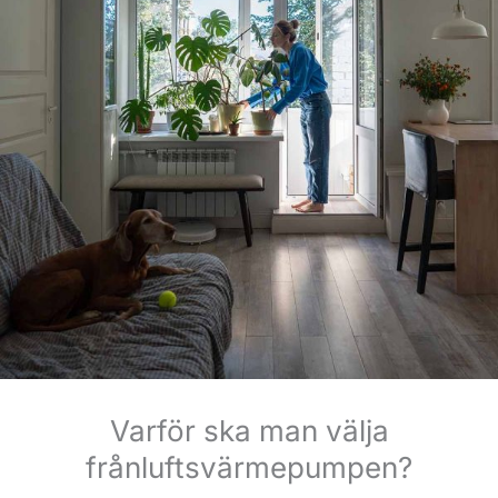
Varför ska man välja
frånluftsvärmepumpen?