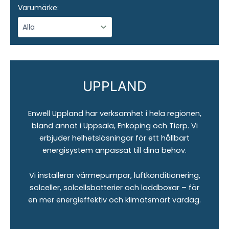
Varumärke:
UPPLAND
Enwell Uppland har verksamhet i hela regionen,
bland annat i Uppsala, Enköping och Tierp. Vi
erbjuder helhetslösningar för ett hållbart
energisystem anpassat till dina behov.
Vi installerar värmepumpar, luftkonditionering,
solceller, solcellsbatterier och laddboxar – för
en mer energieffektiv och klimatsmart vardag.