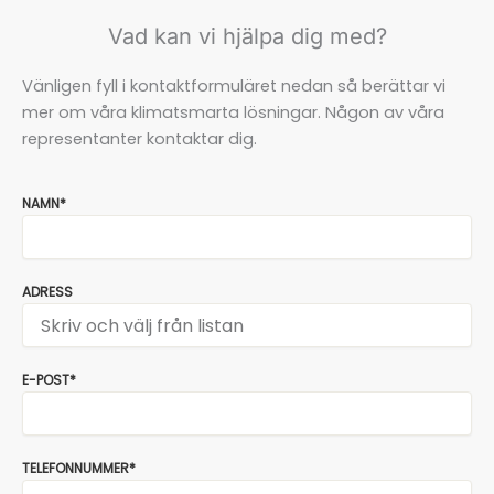
Vad kan vi hjälpa dig med?
Vänligen fyll i kontaktformuläret nedan så berättar vi
mer om våra klimatsmarta lösningar. Någon av våra
representanter kontaktar dig.
NAMN*
ADRESS
E-POST*
TELEFONNUMMER*