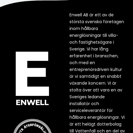
Enwell AB är ett av de
största svenska företagen
inom hållbara
energilösningar till villa-
och fastighetsägare i
Sverige. Vi har lång
erfarenhet i branschen,
och med en
entreprenörsdriven kultur
är vi samtidigt en snabbt
växande koncern. Vi är
stolta över att vara en av
Sveriges ledande
installatör och
serviceleverantör för
hållbara energilösningar. Vi
är ett helägt dotterbolag
till Vattenfall och en del av