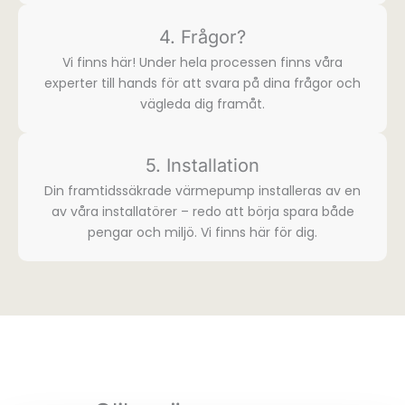
4. Frågor?
Vi finns här! Under hela processen finns våra
experter till hands för att svara på dina frågor och
vägleda dig framåt.
5. Installation
Din framtidssäkrade värmepump installeras av en
av våra installatörer – redo att börja spara både
pengar och miljö. Vi finns här för dig.​