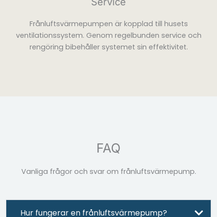
Service
Frånluftsvärmepumpen är kopplad till husets
ventilationssystem. Genom regelbunden service och
rengöring bibehåller systemet sin effektivitet.
FAQ
Vanliga frågor och svar om frånluftsvärmepump.
Hur fungerar en frånluftsvärmepump?