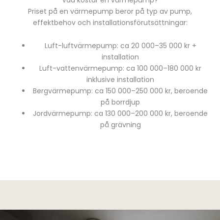
Priset på en värmepump beror på typ av pump,
effektbehov och installationsförutsättningar:
Luft-luftvärmepump: ca 20 000–35 000 kr +
installation
Luft-vattenvärmepump: ca 100 000–180 000 kr
inklusive installation
Bergvärmepump: ca 150 000–250 000 kr, beroende
på borrdjup
Jordvärmepump: ca 130 000–200 000 kr, beroende
på grävning