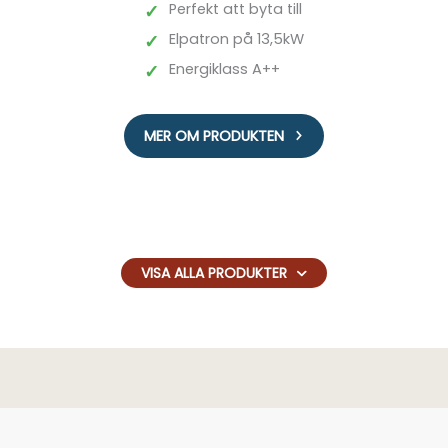
✓
Perfekt att byta till
✓
Elpatron på 13,5kW
✓
Energiklass A++
MER OM PRODUKTEN
VISA ALLA PRODUKTER