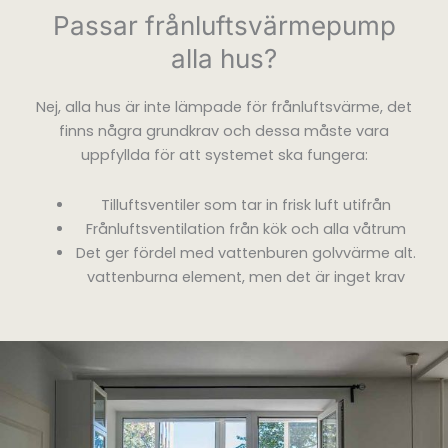
Passar frånluftsvärmepump
alla hus?
Nej, alla hus är inte lämpade för frånluftsvärme, det
finns några grundkrav och dessa måste vara
uppfyllda för att systemet ska fungera:
Tilluftsventiler som tar in frisk luft utifrån
Frånluftsventilation från kök och alla våtrum
Det ger fördel med vattenburen golvvärme alt.
vattenburna element, men det är inget krav