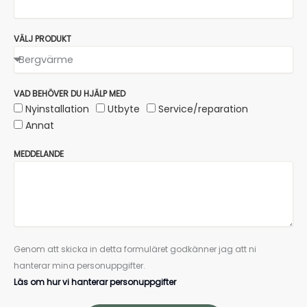
VÄLJ PRODUKT
VAD BEHÖVER DU HJÄLP MED
Nyinstallation
Utbyte
Service/reparation
Annat
MEDDELANDE
Genom att skicka in detta formuläret godkänner jag att ni
hanterar mina personuppgifter.
Läs om hur vi hanterar personuppgifter