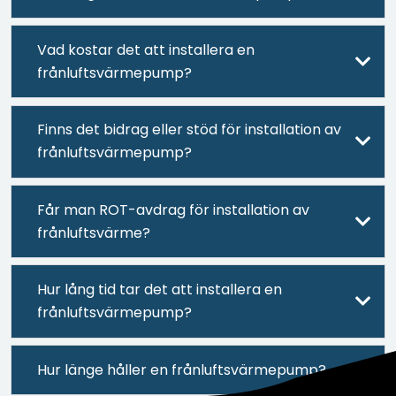
Vad kostar det att installera en
frånluftsvärmepump?
Finns det bidrag eller stöd för installation av
frånluftsvärmepump?
Får man ROT-avdrag för installation av
frånluftsvärme?
Hur lång tid tar det att installera en
frånluftsvärmepump?
Hur länge håller en frånluftsvärmepump?