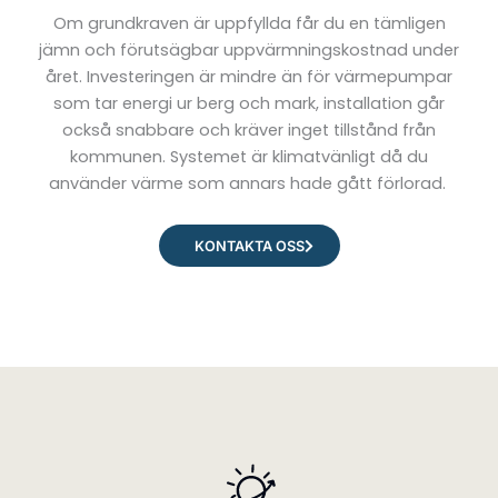
Om grundkraven är uppfyllda får du en tämligen
jämn och förutsägbar uppvärmningskostnad under
året. Investeringen är mindre än för värmepumpar
som tar energi ur berg och mark, installation går
också snabbare och kräver inget tillstånd från
kommunen. Systemet är klimatvänligt då du
använder värme som annars hade gått förlorad.
KONTAKTA OSS