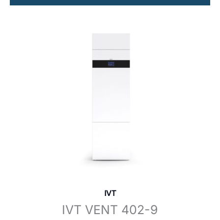
IVT
IVT VENT 402-9