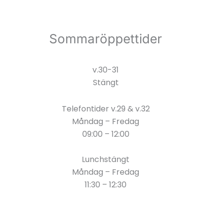
Sommaröppettider
v.30-31
Stängt
Telefontider v.29 & v.32
Måndag – Fredag
09:00 – 12:00
Lunchstängt
Måndag – Fredag
11:30 – 12:30