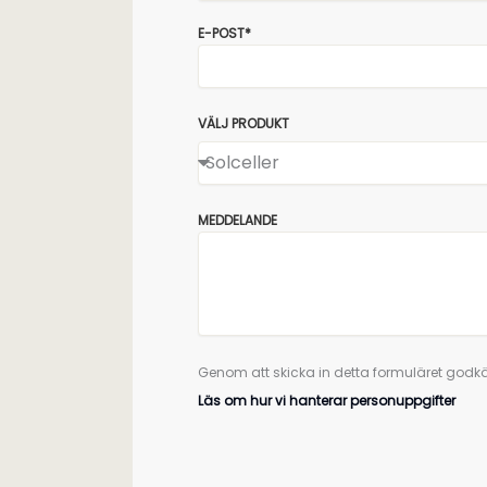
E-POST*
VÄLJ PRODUKT
MEDDELANDE
Genom att skicka in detta formuläret godkä
Läs om hur vi hanterar personuppgifter