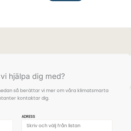
vi hjälpa dig med?
t nedan så berättar vi mer om våra klimatsmarta
tanter kontaktar dig.
ADRESS