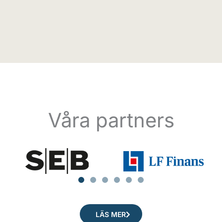
Våra partners
LÄS MER