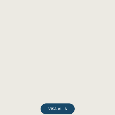
VISA ALLA