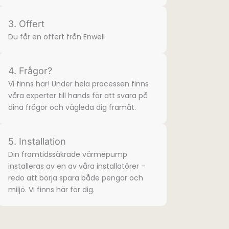
3. Offert
Du får en offert från Enwell
4. Frågor?
Vi finns här! Under hela processen finns
våra experter till hands för att svara på
dina frågor och vägleda dig framåt.
5. Installation
Din framtidssäkrade värmepump
installeras av en av våra installatörer –
redo att börja spara både pengar och
miljö. Vi finns här för dig.​