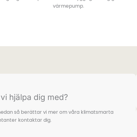
värmepump.
vi hjälpa dig med?
t nedan så berättar vi mer om våra klimatsmarta
tanter kontaktar dig.