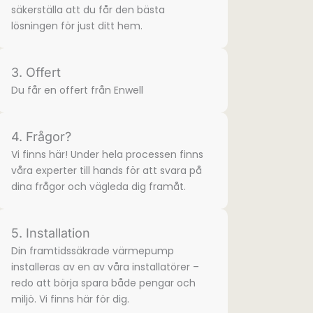
säkerställa att du får den bästa
lösningen för just ditt hem.
3. Offert
Du får en offert från Enwell
4. Frågor?
Vi finns här! Under hela processen finns
våra experter till hands för att svara på
dina frågor och vägleda dig framåt.
5. Installation
Din framtidssäkrade värmepump
installeras av en av våra installatörer –
redo att börja spara både pengar och
miljö. Vi finns här för dig.​