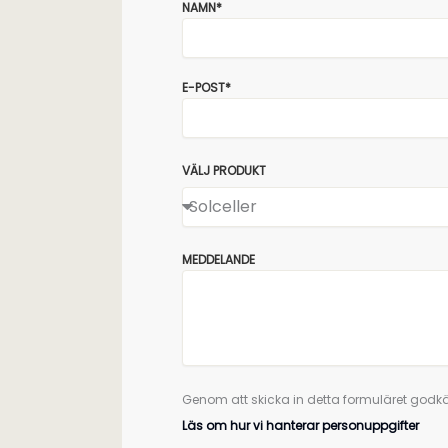
NAMN*
E-POST*
VÄLJ PRODUKT
MEDDELANDE
Genom att skicka in detta formuläret godkä
Läs om hur vi hanterar personuppgifter