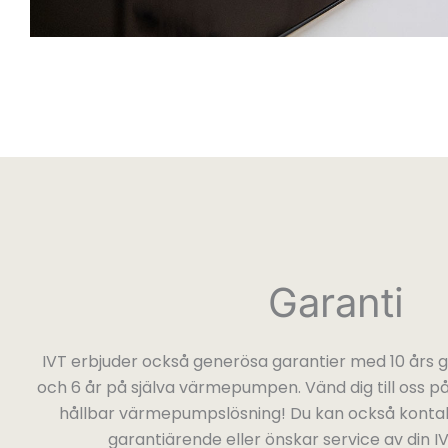
Garanti
IVT erbjuder också generösa garantier med 10 års 
och 6 år på själva värmepumpen. Vänd dig till oss på
hållbar värmepumpslösning! Du kan också kontak
garantiärende eller önskar service av din