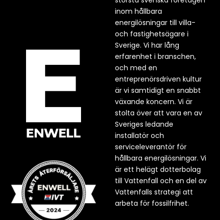
inom hållbara
energilösningar till villa-
och fastighetsägare i
Sverige. Vi har lång
erfarenhet i branschen,
och med en
entreprenörsdriven kultur
är vi samtidigt en snabbt
växande koncern. Vi är
stolta över att vara en av
Sveriges ledande
installatör och
serviceleverantör för
hållbara energilösningar. Vi
är ett helägt dotterbolag
till Vattenfall och en del av
Vattenfalls strategi att
arbeta för fossilfrihet.