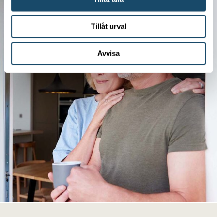
Tillåt urval
Avvisa