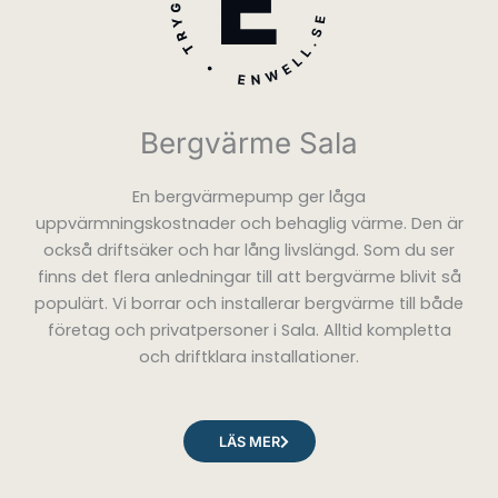
Bergvärme Sala
En bergvärmepump ger låga
uppvärmningskostnader och behaglig värme. Den är
också driftsäker och har lång livslängd. Som du ser
finns det flera anledningar till att bergvärme blivit så
populärt. Vi borrar och installerar bergvärme till både
företag och privatpersoner i Sala. Alltid kompletta
och driftklara installationer.
LÄS MER