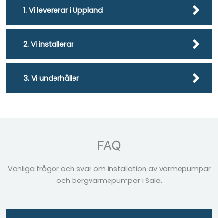
1. Vi levererar i Uppland
2. Vi installerar
3. Vi underhåller
FAQ
Vanliga frågor och svar om installation av värmepumpar
och bergvärmepumpar i Sala.