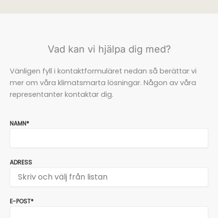
Vad kan vi hjälpa dig med?
Vänligen fyll i kontaktformuläret nedan så berättar vi
mer om våra klimatsmarta lösningar. Någon av våra
representanter kontaktar dig.
NAMN*
ADRESS
E-POST*