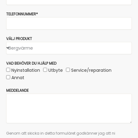
TELEFONNUMMER*
VÄLJ PRODUKT
VAD BEHÖVER DU HJÄLP MED
Nyinstallation
Utbyte
Service/reparation
Annat
MEDDELANDE
Genom att skicka in detta formuläret godkänner jag att ni