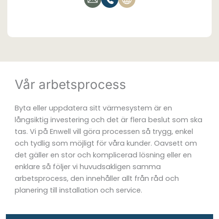
Vår arbetsprocess
Byta eller uppdatera sitt värmesystem är en
långsiktig investering och det är flera beslut som ska
tas. Vi på Enwell vill göra processen så trygg, enkel
och tydlig som möjligt för våra kunder. Oavsett om
det gäller en stor och komplicerad lösning eller en
enklare så följer vi huvudsakligen samma
arbetsprocess, den innehåller allt från råd och
planering till installation och service.