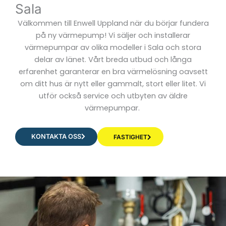
Sala
Välkommen till Enwell Uppland när du börjar fundera
på ny värmepump! Vi säljer och installerar
värmepumpar av olika modeller i Sala och stora
delar av länet. Vårt breda utbud och långa
erfarenhet garanterar en bra värmelösning oavsett
om ditt hus är nytt eller gammalt, stort eller litet. Vi
utför också service och utbyten av äldre
värmepumpar.
KONTAKTA OSS
FASTIGHET