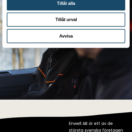
Tillåt alla
Tillåt urval
Avvisa
Enwell AB är ett av de
största svenska företagen