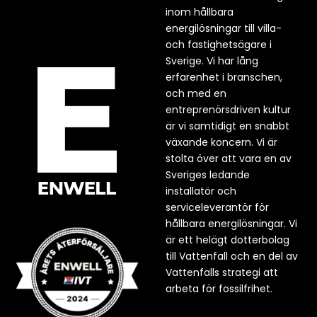
inom hållbara
energilösningar till villa-
och fastighetsägare i
Sverige. Vi har lång
erfarenhet i branschen,
och med en
entreprenörsdriven kultur
är vi samtidigt en snabbt
växande koncern. Vi är
stolta över att vara en av
Sveriges ledande
installatör och
serviceleverantör för
hållbara energilösningar. Vi
är ett helägt dotterbolag
till Vattenfall och en del av
Vattenfalls strategi att
arbeta för fossilfrihet.