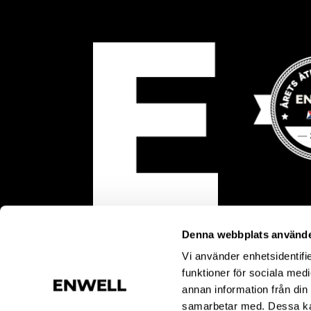
Denna webbplats använde
Vi använder enhetsidentifie
funktioner för sociala medi
annan information från din
samarbetar med. Dessa kan