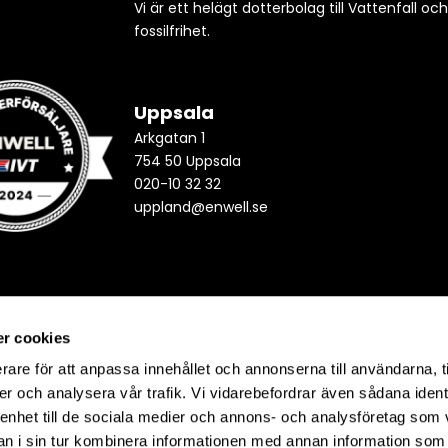
Vi är ett helägt dotterbolag till Vattenfall oc
fossilfrihet.
Uppsala
Arkgatan 1
754 50 Uppsala
020-10 32 32
uppland@enwell.se
r cookies
rare för att anpassa innehållet och annonserna till användarna, t
er och analysera vår trafik. Vi vidarebefordrar även sådana ident
 enhet till de sociala medier och annons- och analysföretag som 
 i sin tur kombinera informationen med annan information som